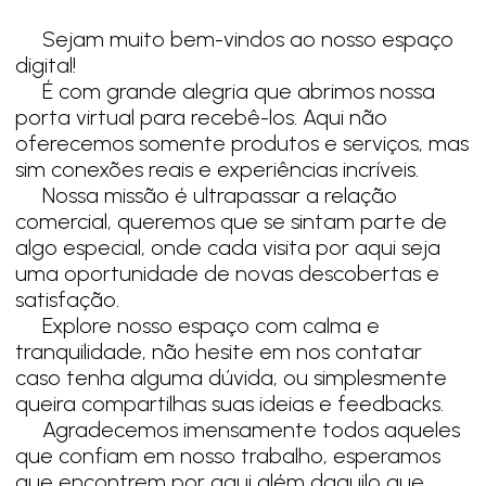
Sejam muito bem-vindos ao nosso espaço
digital!
É com grande alegria que abrimos nossa
porta virtual para recebê-los. Aqui não
oferecemos somente produtos e serviços, mas
sim conexões reais e experiências incríveis.
Nossa missão é ultrapassar a relação
comercial, queremos que se sintam parte de
algo especial, onde cada visita por aqui seja
uma oportunidade de novas descobertas e
satisfação.
Explore nosso espaço com calma e
tranquilidade, não hesite em nos contatar
caso tenha alguma dúvida, ou simplesmente
queira compartilhas suas ideias e feedbacks.
Agradecemos imensamente todos aqueles
que confiam em nosso trabalho, esperamos
que encontrem por aqui além daquilo que