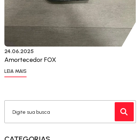
24.06.2025
Amortecedor FOX
LEIA MAIS
Digite sua busca
CATEGORIAS