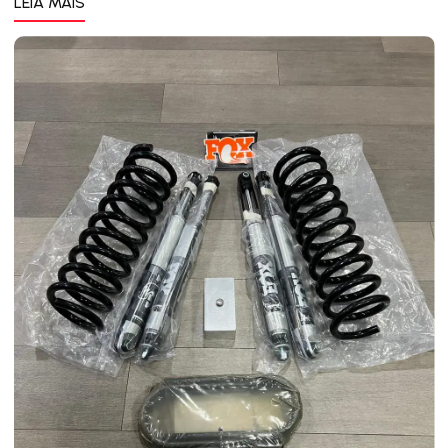
LEIA MAIS