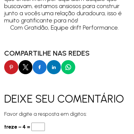
buscavam, estamos ansiosos para construir
junto a vocês uma relação duradoura, isso é
muito gratificante para nós!
Com Gratidão, Equipe drift Performance.
COMPARTILHE NAS REDES
DEIXE SEU COMENTÁRIO
Favor digite a resposta em dígitos:
treze − 4 =