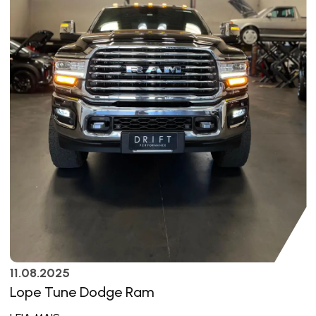
11.08.2025
Lope Tune Dodge Ram