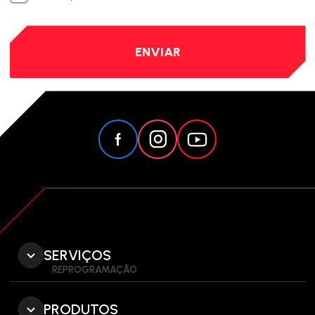
SERVIÇOS
REPROGRAMAÇÃO
PRODUTOS