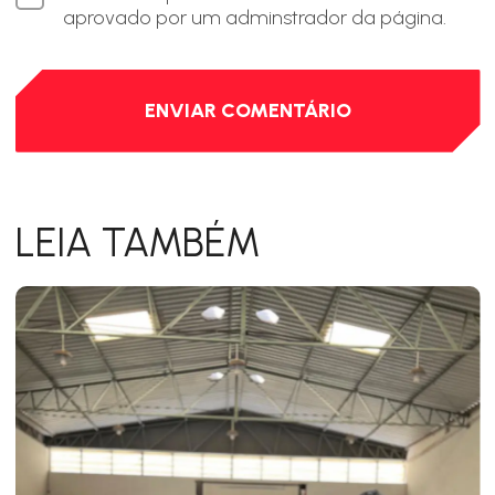
aprovado por um adminstrador da página.
LEIA TAMBÉM