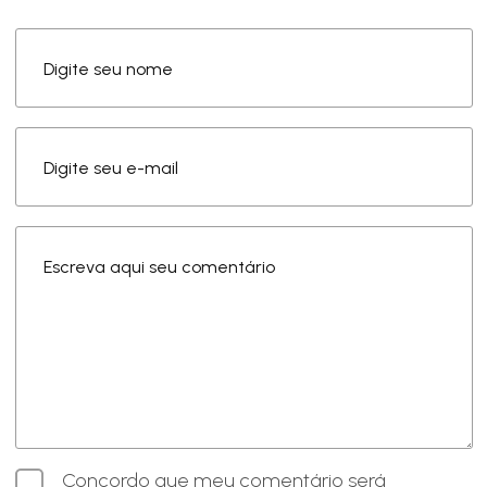
Digite seu nome
Digite seu e-mail
Escreva aqui seu comentário
Concordo que meu comentário será