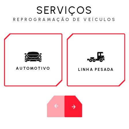
SERVIÇOS
REPROGRAMAÇÃO DE VEÍCULOS
AUTOMOTIVO
LINHA PESADA