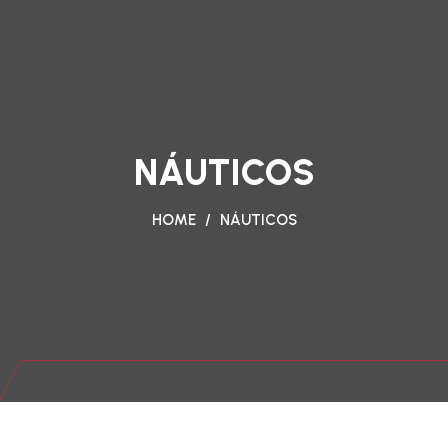
NÁUTICOS
HOME
/
NÁUTICOS