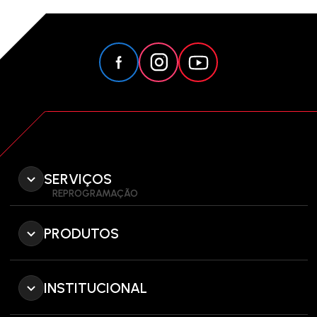
SERVIÇOS
REPROGRAMAÇÃO
PRODUTOS
INSTITUCIONAL