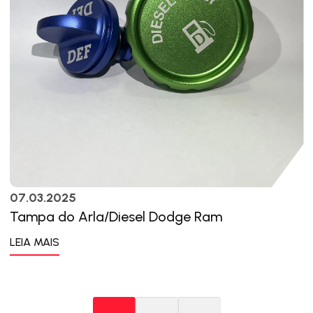
07.03.2025
Tampa do Arla/Diesel Dodge Ram
LEIA MAIS