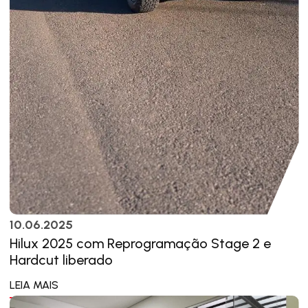
10.06.2025
Hilux 2025 com Reprogramação Stage 2 e
Hardcut liberado
LEIA MAIS