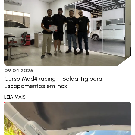
09.04.2025
Curso Mad4Racing – Solda Tig para
Escapamentos em Inox
LEIA MAIS