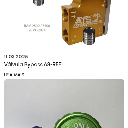
11.03.2025
Válvula Bypass 68-RFE
LEIA MAIS