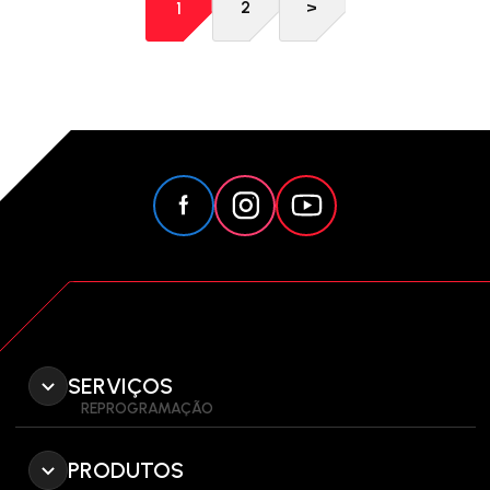
2
>
1
SERVIÇOS
REPROGRAMAÇÃO
PRODUTOS