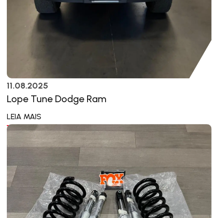
11.08.2025
Lope Tune Dodge Ram
LEIA MAIS