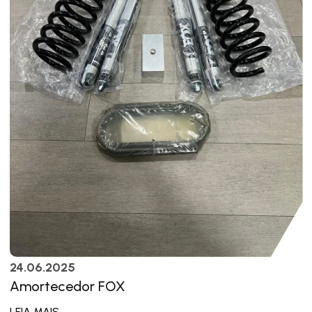
24.06.2025
Amortecedor FOX
LEIA MAIS