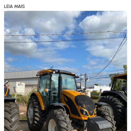
LEIA MAIS