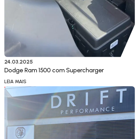
24.03.2025
Dodge Ram 1500 com Supercharger
LEIA MAIS