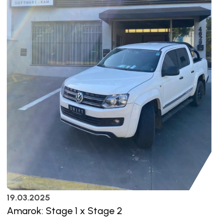
19.03.2025
Amarok: Stage 1 x Stage 2