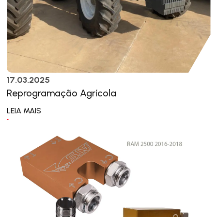
17.03.2025
Reprogramação Agrícola
LEIA MAIS