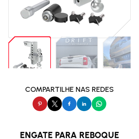
COMPARTILHE NAS REDES
ENGATE PARA REBOQUE