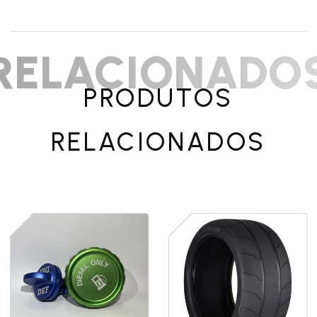
RELACIONADO
PRODUTOS
RELACIONADOS