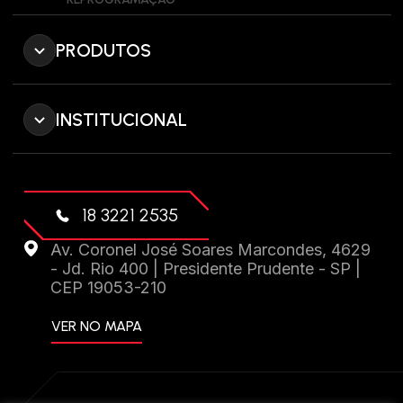
PRODUTOS
INSTITUCIONAL
18 3221 2535
Av. Coronel José Soares Marcondes, 4629
- Jd. Rio 400 | Presidente Prudente - SP |
CEP 19053-210
VER NO MAPA