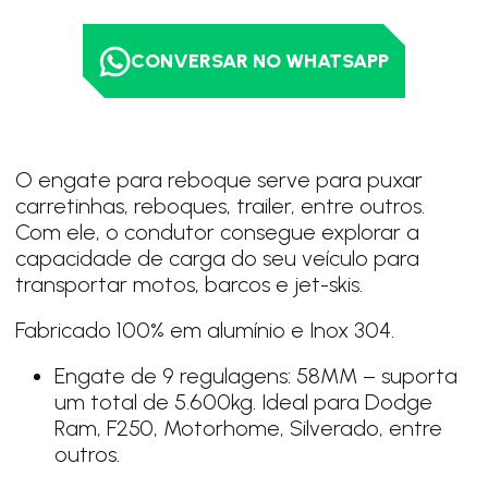
CONVERSAR NO WHATSAPP
O engate para reboque serve para puxar
carretinhas, reboques, trailer, entre outros.
Com ele, o condutor consegue explorar a
capacidade de carga do seu veículo para
transportar motos, barcos e jet-skis.
Fabricado 100% em alumínio e Inox 304.
Engate de 9 regulagens: 58MM – suporta
um total de 5.600kg. Ideal para Dodge
Ram, F250, Motorhome, Silverado, entre
outros.