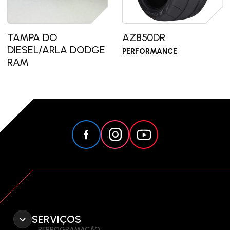
TAMPA DO
AZ850DR
DIESEL/ARLA DODGE
PERFORMANCE
RAM
SERVIÇOS
REPROGRAMAÇÃO