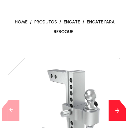
HOME
/
PRODUTOS
/
ENGATE
/
ENGATE PARA
REBOQUE