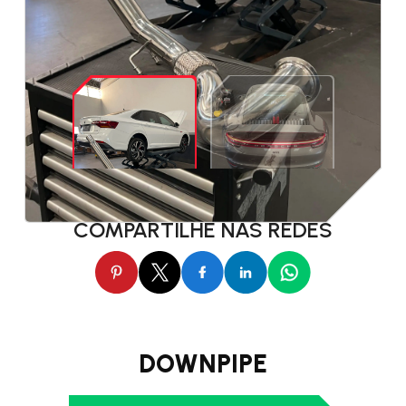
COMPARTILHE NAS REDES
DOWNPIPE