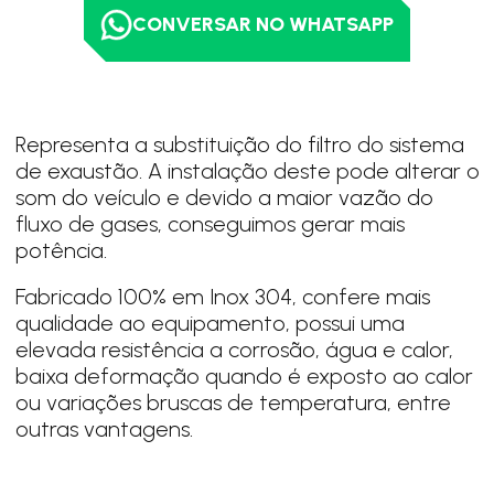
CONVERSAR NO WHATSAPP
Representa a substituição do filtro do sistema
de exaustão. A instalação deste pode alterar o
som do veículo e devido a maior vazão do
fluxo de gases, conseguimos gerar mais
potência.
Fabricado 100% em Inox 304, confere mais
qualidade ao equipamento, possui uma
elevada resistência a corrosão, água e calor,
baixa deformação quando é exposto ao calor
ou variações bruscas de temperatura, entre
outras vantagens.