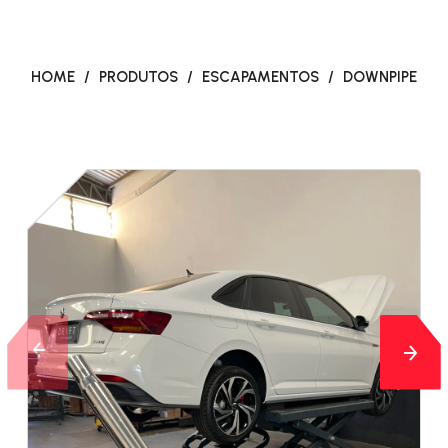
HOME
/
PRODUTOS
/
ESCAPAMENTOS
/
DOWNPIPE