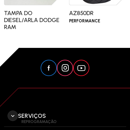
TAMPA DO
AZ850DR
DIESEL/ARLA DODGE
PERFORMANCE
RAM
SERVIÇOS
REPROGRAMAÇÃO