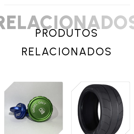
RELACIONADO
PRODUTOS
RELACIONADOS